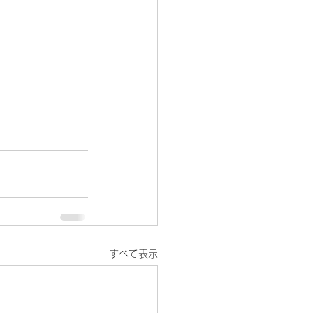
すべて表示