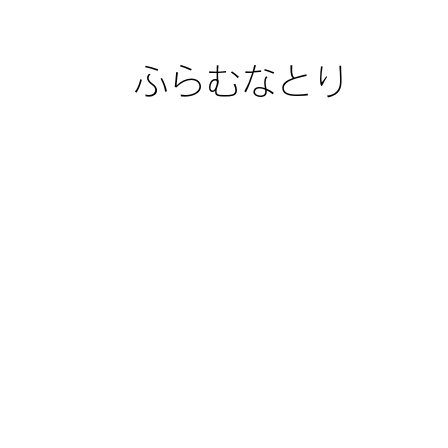
ふらむなとり