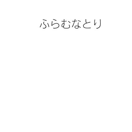
ふらむなとり