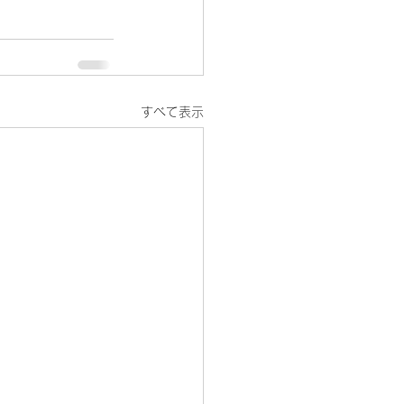
すべて表示